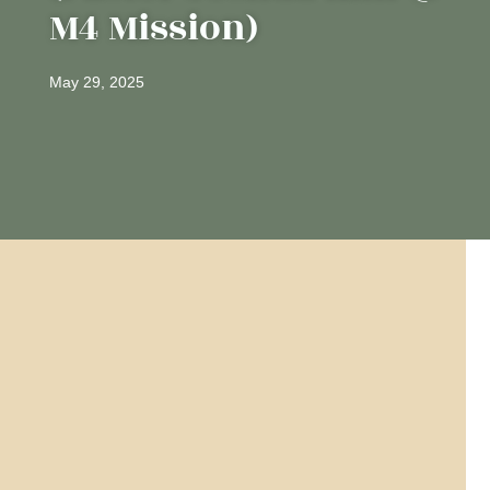
M4 Mission)
May 29, 2025