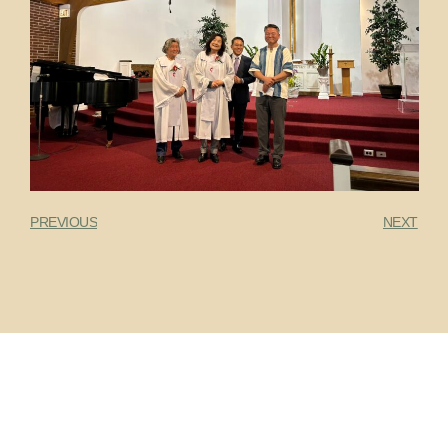
PREVIOUS
NEXT