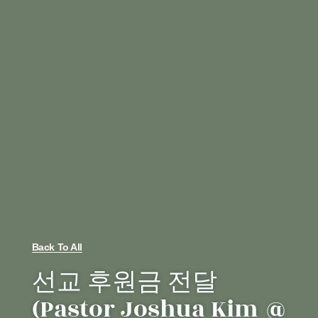
Back To All
선교 후원금 전달
(Pastor Joshua Kim @