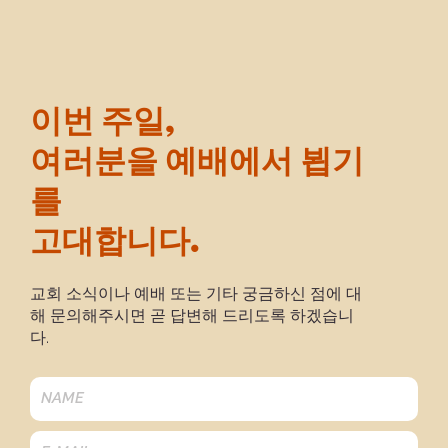
이번 주일,
여러분을 예배에서 뵙기
를
고대합니다.
교회 소식이나 예배 또는 기타 궁금하신 점에 대
해 문의해주시면 곧 답변해 드리도록 하겠습니
다.