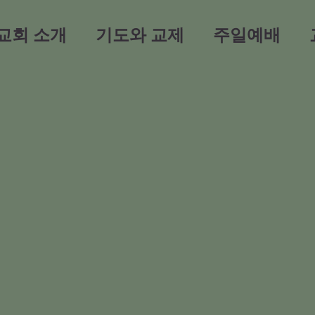
교회 소개
기도와 교제
주일예배