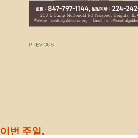
PREVIOUS
이번 주일,