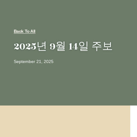
Back To All
2025년 9월 14일 주보
September 21, 2025