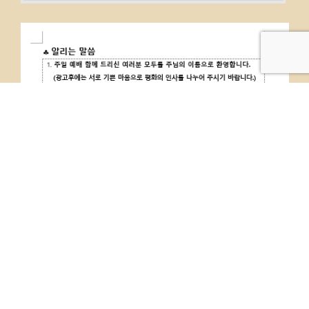
PREVIOUS
NEXT