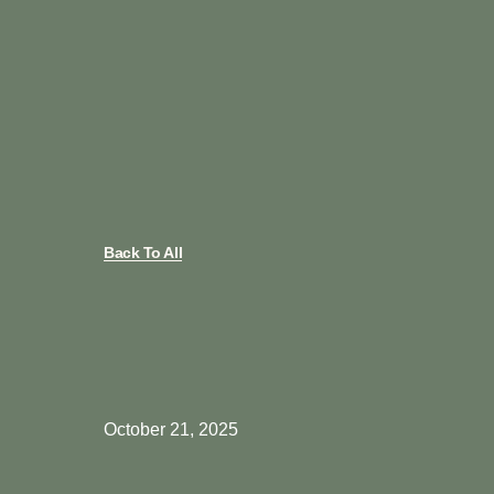
Back To All
October 21, 2025