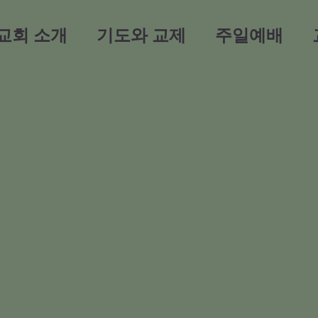
교회 소개
기도와 교제
주일예배