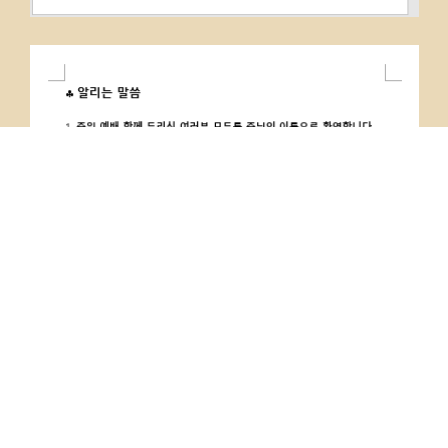
PREVIOUS
NEXT