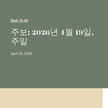
Back To All
주보: 2026년 4월 19일,
주일
April 26, 2026