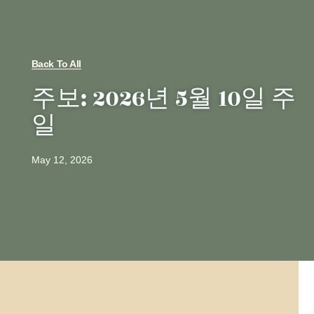
Back To All
주보: 2026년 5월 10일 주
일
May 12, 2026