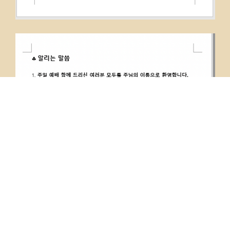
PREVIOUS
NEXT