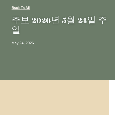
Back To All
주보 2026년 5월 24일 주
일
May 24, 2026