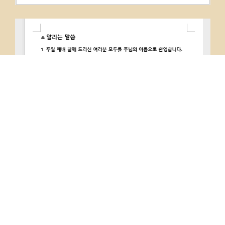
PREVIOUS
NEXT