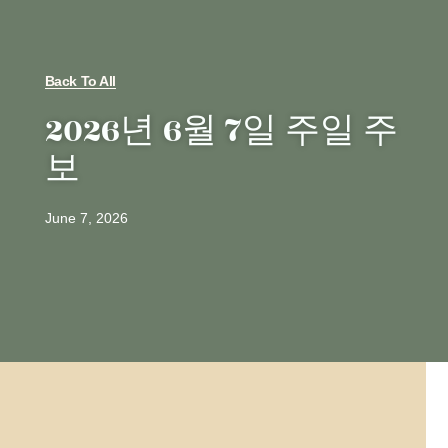
Back To All
2026년 6월 7일 주일 주
보
June 7, 2026